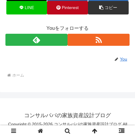
LINE
Pinterest
コピー
Youをフォローする
You
ホーム
コンサルパパの家族資産設計ブログ
Copyright © 2015-2026 コンサルパパの家族資産設計ブログ All
Rights Reserved.