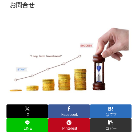
お問合せ
X
Facebook
はてブ
LINE
Pinterest
コピー