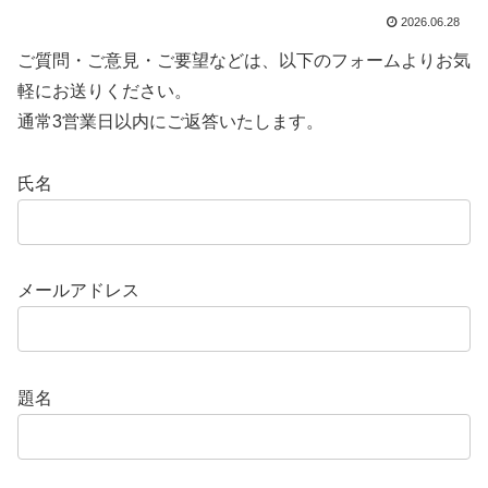
2026.06.28
ご質問・ご意見・ご要望などは、以下のフォームよりお気
軽にお送りください。
通常3営業日以内にご返答いたします。
氏名
メールアドレス
題名