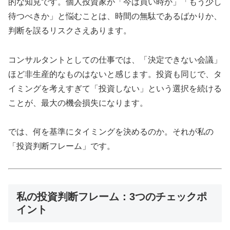
的な知見です。個人投資家が「今は買い時か」「もう少し
待つべきか」と悩むことは、時間の無駄であるばかりか、
判断を誤るリスクさえあります。
コンサルタントとしての仕事では、「決定できない会議」
ほど非生産的なものはないと感じます。投資も同じで、タ
イミングを考えすぎて「投資しない」という選択を続ける
ことが、最大の機会損失になります。
では、何を基準にタイミングを決めるのか。それが私の
「投資判断フレーム」です。
私の投資判断フレーム：3つのチェックポ
イント