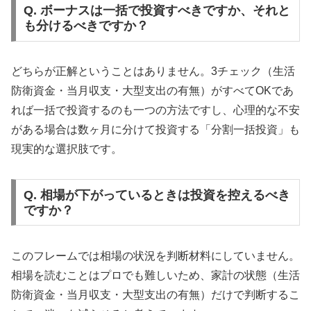
Q. ボーナスは一括で投資すべきですか、それと
も分けるべきですか？
どちらが正解ということはありません。3チェック（生活
防衛資金・当月収支・大型支出の有無）がすべてOKであ
れば一括で投資するのも一つの方法ですし、心理的な不安
がある場合は数ヶ月に分けて投資する「分割一括投資」も
現実的な選択肢です。
Q. 相場が下がっているときは投資を控えるべき
ですか？
このフレームでは相場の状況を判断材料にしていません。
相場を読むことはプロでも難しいため、家計の状態（生活
防衛資金・当月収支・大型支出の有無）だけで判断するこ