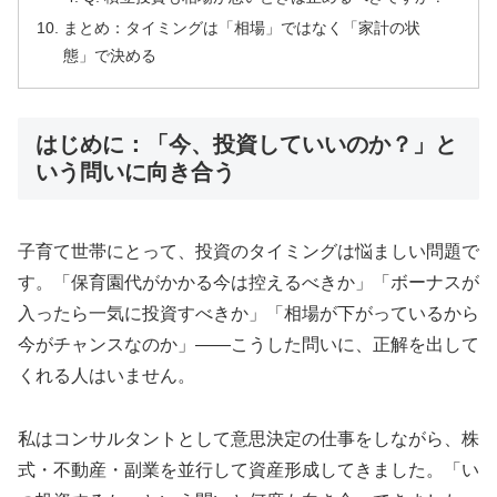
まとめ：タイミングは「相場」ではなく「家計の状
態」で決める
はじめに：「今、投資していいのか？」と
いう問いに向き合う
子育て世帯にとって、投資のタイミングは悩ましい問題で
す。「保育園代がかかる今は控えるべきか」「ボーナスが
入ったら一気に投資すべきか」「相場が下がっているから
今がチャンスなのか」——こうした問いに、正解を出して
くれる人はいません。
私はコンサルタントとして意思決定の仕事をしながら、株
式・不動産・副業を並行して資産形成してきました。「い