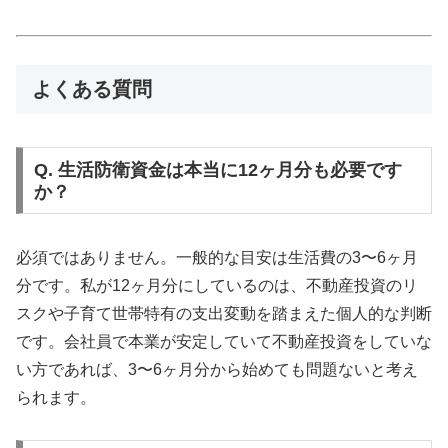
よくある質問
Q. 生活防衛資金は本当に12ヶ月分も必要です
か？
必須ではありません。一般的な目安は生活費の3〜6ヶ月
分です。私が12ヶ月分にしているのは、不動産投資のリ
スクや子育て世帯特有の支出変動を踏まえた個人的な判断
です。会社員で本業が安定していて不動産投資をしていな
い方であれば、3〜6ヶ月分から始めても問題ないと考え
られます。