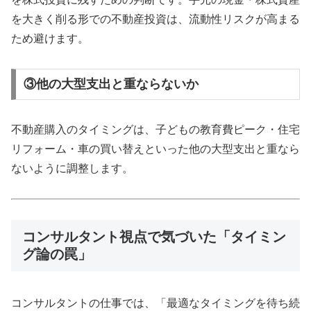
を大きく削る形での不動産投資は、流動性リスクが高まる
ため避けます。
③他の大型支出と重ならないか
不動産購入のタイミングは、子どもの教育費ピーク・住宅
リフォーム・車の買い替えといった他の大型支出と重なら
ないように調整します。
コンサルタント視点で気づいた「タイミン
グ論の罠」
コンサルタントの仕事では、「最適なタイミングを待ち続