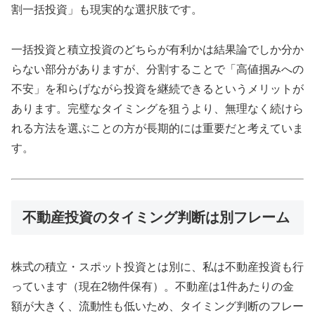
割一括投資」も現実的な選択肢です。
一括投資と積立投資のどちらが有利かは結果論でしか分か
らない部分がありますが、分割することで「高値掴みへの
不安」を和らげながら投資を継続できるというメリットが
あります。完璧なタイミングを狙うより、無理なく続けら
れる方法を選ぶことの方が長期的には重要だと考えていま
す。
不動産投資のタイミング判断は別フレーム
株式の積立・スポット投資とは別に、私は不動産投資も行
っています（現在2物件保有）。不動産は1件あたりの金
額が大きく、流動性も低いため、タイミング判断のフレー