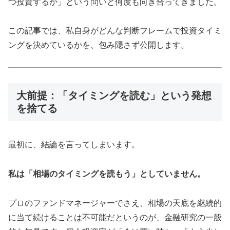
つ投資するか」という問いと何度も向き合ってきました。
この記事では、私自身がどんな判断フレームで投資タイミ
ングを決めているかを、包み隠さず公開します。
大前提：「タイミングを読む」という発想
を捨てる
最初に、結論を言ってしまいます。
私は「相場のタイミングを読もう」としていません。
プロのファンドマネージャーでさえ、相場の天底を継続的
に当て続けることは不可能だというのが、金融研究の一般