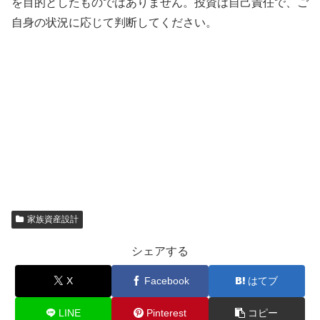
を目的としたものではありません。投資は自己責任で、ご
自身の状況に応じて判断してください。
家族資産設計
シェアする
X
Facebook
はてブ
LINE
Pinterest
コピー