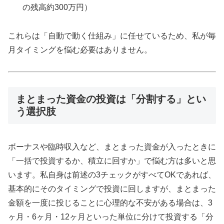
の残高約300万円）
これらは「自動で動く仕組み」に任せているため、私が毎
月タイミングを悩む必要はありません。
まとまった資金の投資は「分割する」とい
う選択肢
ボーナスや臨時収入など、まとまった資金が入ったときに
「一括で投資するか、積立に回すか」で悩む方は多いと思
います。私自身は前述の3チェックがすべてOKであれば、
基本的にそのタイミングで投資に回しますが、まとまった
金額を一度に投じることに心理的な不安がある場合は、3
ヶ月・6ヶ月・12ヶ月といった単位に分けて投資する「分