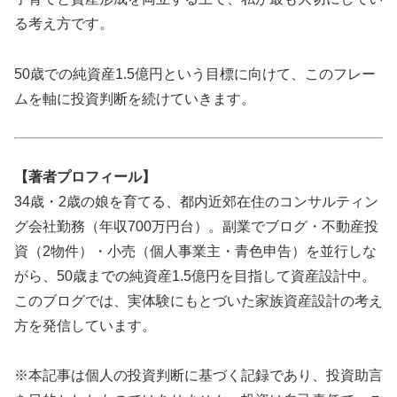
る考え方です。
50歳での純資産1.5億円という目標に向けて、このフレー
ムを軸に投資判断を続けていきます。
【著者プロフィール】
34歳・2歳の娘を育てる、都内近郊在住のコンサルティン
グ会社勤務（年収700万円台）。副業でブログ・不動産投
資（2物件）・小売（個人事業主・青色申告）を並行しな
がら、50歳までの純資産1.5億円を目指して資産設計中。
このブログでは、実体験にもとづいた家族資産設計の考え
方を発信しています。
※本記事は個人の投資判断に基づく記録であり、投資助言