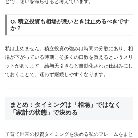
とで、迷いを減らせると考えています。
Q. 積立投資も相場が悪いときは止めるべきです
か？
私は止めません。積立投資の強みは時間の分散にあり、相
場が下がっている時期こそ多くの口数を買えるというメリ
ットがあります。給与天引きなど自動化された仕組みにし
ておくことで、迷わず継続しやすくなります。
まとめ：タイミングは「相場」ではなく
「家計の状態」で決める
子育て世帯の投資タイミングを決める私のフレームをまと