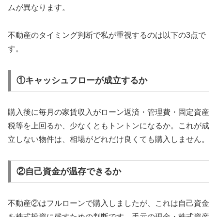
ムが異なります。
不動産のタイミング判断で私が重視するのは以下の3点で
す。
①キャッシュフローが成立するか
購入後に毎月の家賃収入がローン返済・管理費・固定資産
税等を上回るか、少なくともトントンになるか。これが成
立しない物件は、相場がどれだけ良くても購入しません。
②自己資金が温存できるか
不動産②はフルローンで購入しましたが、これは自己資金
を株式投資に残すための判断です。手元の現金・株式資産