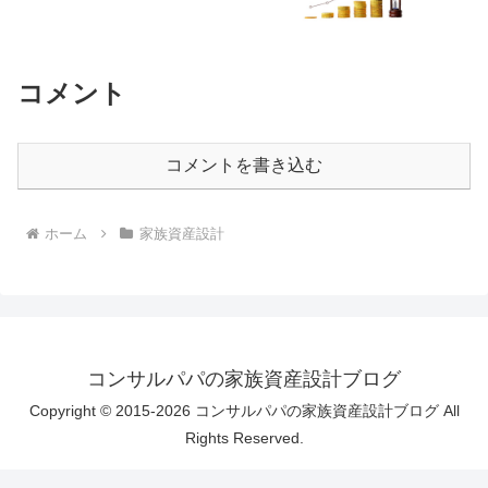
コメント
コメントを書き込む
ホーム
家族資産設計
コンサルパパの家族資産設計ブログ
Copyright © 2015-2026 コンサルパパの家族資産設計ブログ All
Rights Reserved.